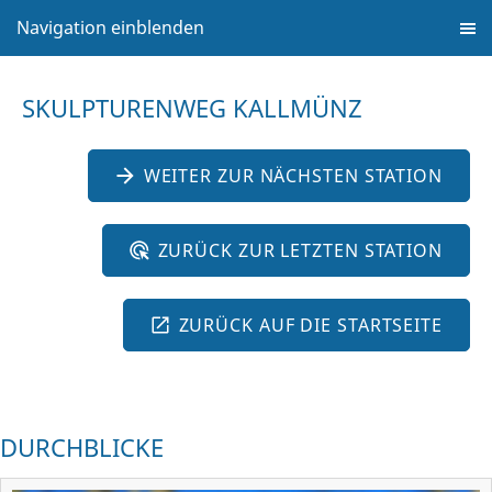
Navigation einblenden
SKULPTURENWEG KALLMÜNZ
WEITER ZUR NÄCHSTEN STATION
ZURÜCK ZUR LETZTEN STATION
ZURÜCK AUF DIE STARTSEITE
DURCHBLICKE