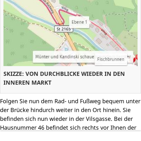
SKIZZE: VON DURCHBLICKE WIEDER IN DEN
INNEREN MARKT
Folgen Sie nun dem Rad- und Fußweg bequem unter
der Brücke hindurch weiter in den Ort hinein. Sie
befinden sich nun wieder in der Vilsgasse. Bei der
Hausnummer 46 befindet sich rechts vor Ihnen der
Fischbrunnen.