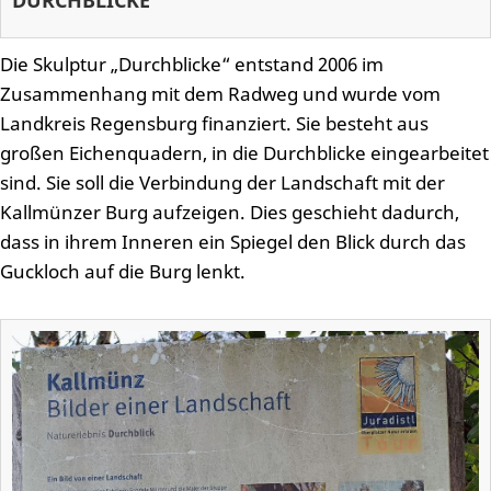
DURCHBLICKE
Die Skulptur „Durchblicke“ entstand 2006 im
Zusammenhang mit dem Radweg und wurde vom
Landkreis Regensburg finanziert. Sie besteht aus
großen Eichenquadern, in die Durchblicke eingearbeitet
sind. Sie soll die Verbindung der Landschaft mit der
Kallmünzer Burg aufzeigen. Dies geschieht dadurch,
dass in ihrem Inneren ein Spiegel den Blick durch das
Guckloch auf die Burg lenkt.