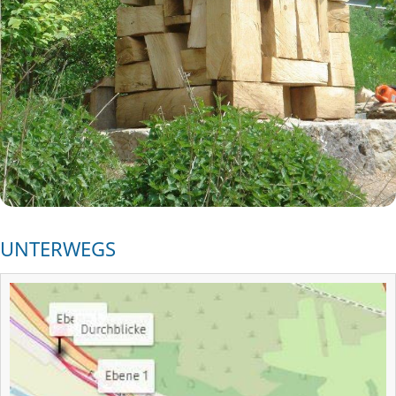
UNTERWEGS