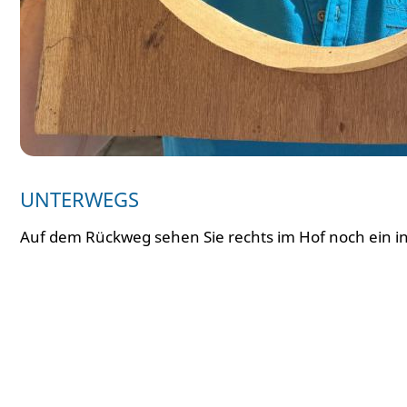
UNTERWEGS
Auf dem Rückweg sehen Sie rechts im Hof noch ein in