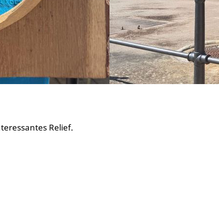
teressantes Relief.