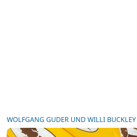
WOLFGANG GUDER UND WILLI BUCKLEY (