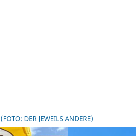
FOTO: DER JEWEILS ANDERE)