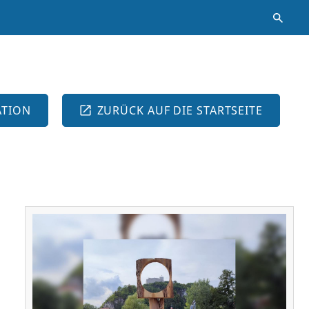
ATION
ZURÜCK AUF DIE STARTSEITE