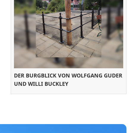
DER BURGBLICK VON WOLFGANG GUDER
UND WILLI BUCKLEY